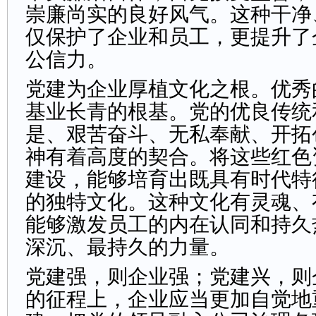
崇廉尚实的良好风气。这种干净
仅保护了企业和员工，更提升了
公信力。
党建为企业厚植文化之根。优秀
基业长青的根基。党的优良传统
是、艰苦奋斗、无私奉献、开拓
神有着高度的契合。将这些红色
建设，能够培育出既具有时代特
的独特文化。这种文化有灵魂、
能够激发员工的内在认同和持久
深沉、最持久的力量。
党建强，则企业强；党建兴，则
的征程上，企业应当更加自觉地