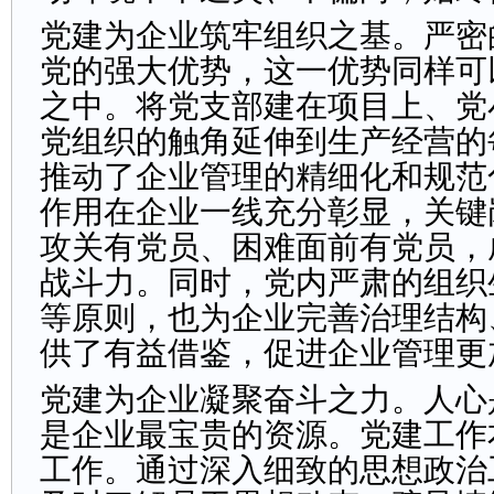
党建为企业筑牢组织之基。严密
党的强大优势，这一优势同样可
之中。将党支部建在项目上、党
党组织的触角延伸到生产经营的
推动了企业管理的精细化和规范
作用在企业一线充分彰显，关键
攻关有党员、困难面前有党员，
战斗力。同时，党内严肃的组织
等原则，也为企业完善治理结构
供了有益借鉴，促进企业管理更
党建为企业凝聚奋斗之力。人心
是企业最宝贵的资源。党建工作
工作。通过深入细致的思想政治