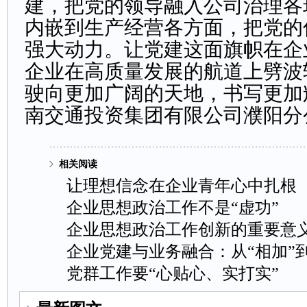
建，把党的领导融入公司治理各
内嵌到生产经营各方面，把党的
强大动力。让党建这面旗帜在企
企业在高质量发展的航道上劈波
驶向更加广阔的天地，书写更加
南交通投资集团有限公司濮阳
相关阅读
让理想信念在企业青年心中扎根
企业思想政治工作不是“虚功”
企业思想政治工作创新的重要意
企业党建与业务融合：从“相加”到
党群工作要“心贴心、实打实”