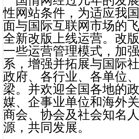
国情网经过几年的发展
性网站条件，为适应我
面与国际互联网市场的飞速
全新改版上线运营。改
一些运营管理模式，加
系，增强并拓展与国际
政府、各行业、各单位
梁。并欢迎全国各地的
媒、企事业单位和海外
商会、协会及社会知名
源，共同发展。