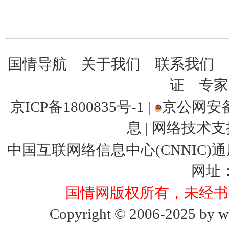
国情导航
关于我们
联系我们
证
专家
京ICP备1800835号-1
|
京公网安备 1
息 | 网络技
中国互联网络信息中心(CNNIC)通用网
网址
国情网版权所有，未经书
Copyright © 2006-2025 by ww