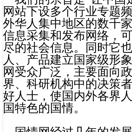
网站下设多个行业专题
外华人集中地区的数千
信息采集和发布网络，
尽的社会信息。同时它
人、产品建立国家级形
网受众广泛，主要面向
界、科研机构中的决策
好人士，使国内外各界
国特色的国情。