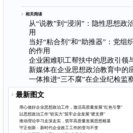
相关阅读
从“说教”到“浸润”：隐性思想政
用
当好“粘合剂”和“助推器”：党组
的作用
企业困难职工帮扶中的思政引领
新媒体在企业思想政治教育中的
一体推进“三不腐”在企业纪检监
最新图文
用心做好企业思想政治工作，激活高质量发展“红色引擎”
以思想政治工作“软实力”筑牢企业发展“硬支撑”
推动理论学习走深走实，筑牢高质量发展思想根基
守正创新：新时代企业政工工作的变与不变