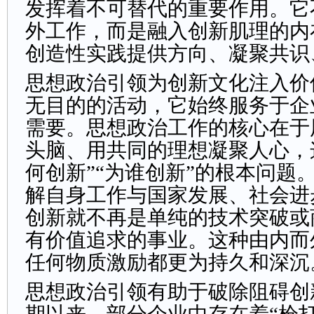
发挥着不可替代的重要作用。它
外工作，而是融入创新肌理的内
创造性实践提供方向、凝聚共识
思想政治引领为创新文化注入价
无目的的活动，它始终服务于企
需要。思想政治工作的核心在于
头脑、用共同的理想凝聚人心，
何创新”“为谁创新”的根本问题
解自身工作与国家发展、社会进
创新就不再是单纯的技术突破或
有价值追求的事业。这种由内而
任何物质激励都更为持久和深沉
思想政治引领有助于破除阻碍创