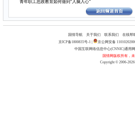
青年职工思政教育如何做到“入脑入心”
国情导航
关于我们
联系我们
在线帮
京ICP备1800835号-1
|
京公网安备1101020200
中国互联网络信息中心(CNNIC)通用网址
国情网版权所有，未
Copyright©2006-2026b