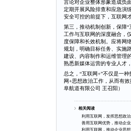
言论对企业整体形象造成负
定期开展风险排查和应急演
安全可控的前提下，互联网
第三，推动机制创新，保障“
工作与互联网的深度融合，
度保障和长效机制。应将网
规划，明确目标任务、实施
建设、内容制作和运维管理
熟悉新媒体运营的专业人才
总之，“互联网+”不仅是一
网+思想政治工作，从而有
阜航道有限公司
王召阳
）
相关阅读
利用互联网，发挥思想政治
善用互联网优势，推动企业
利用互联网，推动企业思想