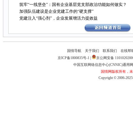
筑牢“一线堡垒”：国有企业基层党支部政治功能如何做实？
加强队伍建设是企业党建工作的“硬支撑”
党建注入“强心剂”，企业发展增活力提效益
国情导航
关于我们
联系我们
在线帮
京ICP备1800835号-1
|
京公网安备1101020200
中国互联网络信息中心(CNNIC)通用网址
国情网版权所有，未
Copyright©2006-2025b