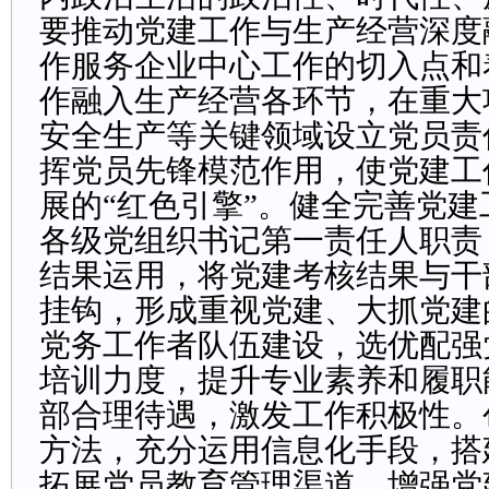
要推动党建工作与生产经营深度
作服务企业中心工作的切入点和
作融入生产经营各环节，在重大
安全生产等关键领域设立党员责
挥党员先锋模范作用，使党建工
展的“红色引擎”。健全完善党
各级党组织书记第一责任人职责
结果运用，将党建考核结果与干
挂钩，形成重视党建、大抓党建
党务工作者队伍建设，选优配强
培训力度，提升专业素养和履职
部合理待遇，激发工作积极性。
方法，充分运用信息化手段，搭
拓展党员教育管理渠道，增强党