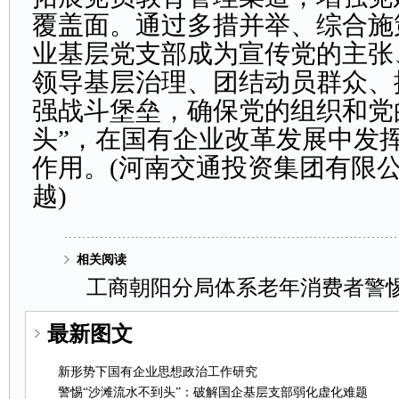
覆盖面。通过多措并举、综合施
业基层党支部成为宣传党的主张
领导基层治理、团结动员群众、
强战斗堡垒，确保党的组织和党
头”，在国有企业改革发展中发
作用。(
河南交通投资集团有限
越
)
相关阅读
工商朝阳分局体系老年消费者警
最新图文
新形势下国有企业思想政治工作研究
警惕“沙滩流水不到头”：破解国企基层支部弱化虚化难题