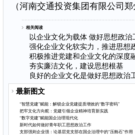
（
河南交通投资集团有限公司
相关阅读
以企业文化为载体做好思想政治
强化企业文化软实力，推进思想
积极推进党建和企业文化的深度
夯实廉洁文化，建设思想根基
良好的企业文化是做好思想政治
最新图文
“智慧党建”赋能：解锁企业党建提质增效的“数字密码”
把牢文化方向舵：党建引领企业精神培育新实践
“数字党建”赋能国企治理现代化
新时代如何做好青年职工思想政治工作
支部强则企业强：论基层党支部在国企治理中的“压舱石”作用