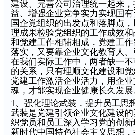
建设、完善公司治理统一起来，
益、增强企业竞争实力实现国有
国企党组织的出发点和落脚点，
理成果检验党组织的工作成效和
和党建工作相辅相成，党建工作
落实，又要靠企业文化教育人、
在我们实际工作中，两者缺一不
的关系，只有理顺文化建设和党
党建工作激活企业活力，用企业
魂，才能实现企业健康长久发展
1、强化理论武装，提升员工思
武装是党建引领企业文化建设的
织党员和员工深入学习党的创新
新时代中国特色社会主义思想，