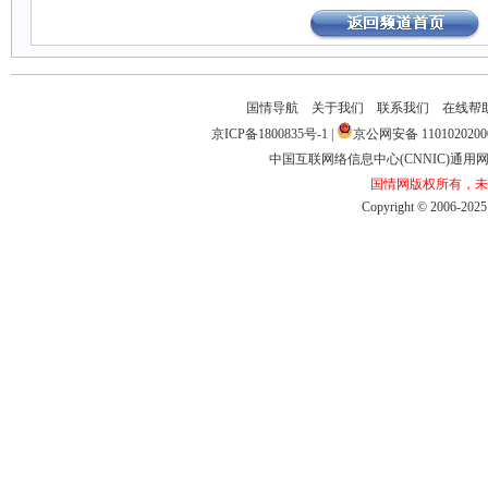
国情导航
关于我们
联系我们
在线帮
京ICP备1800835号-1
|
京公网安备1101020200
中国互联网络信息中心(CNNIC)通用网址
国情网版权所有，未
Copyright©2006-2025b