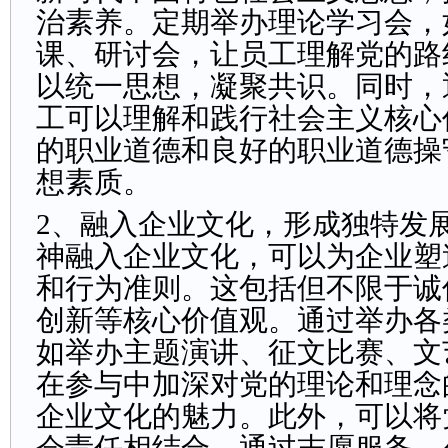
治素养。定期举办理论学习会，
课、研讨会，让员工理解党的路
以统一思想，凝聚共识。同时，
工可以理解和践行社会主义核心
的职业道德和良好的职业道德操
想素质。
2、融入企业文化，形成独特发
神融入企业文化，可以为企业塑
和行为准则。这包括但不限于诚
创新等核心价值观。通过举办各
如举办主题演讲、征文比赛、文
在参与中加深对党的理论和理念
企业文化的魅力。此外，可以将