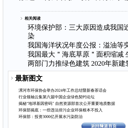
相关阅读
环境保护部：三大原因造成我国
染
我国海洋状况年度公报：溢油等
我国最大＂海底草原＂面积缩减
两部门力推绿色建筑2020年新
最新图文
漯河市环保协会举办2024年工作总结暨新春茶话会
行业领袖云集第六届中国企业绿色契约论坛
揭秘“地球基因密码”自然资源部首次公开重要地质数据
环保部揭底：一些违法排污企业环保根本不投入
环保部：投资3000亿开展水污染防治