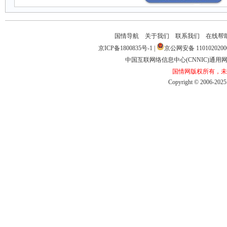
国情导航
关于我们
联系我们
在线帮
京ICP备1800835号-1
|
京公网安备1101020200
中国互联网络信息中心(CNNIC)通用网址
国情网版权所有，未
Copyright©2006-2025b