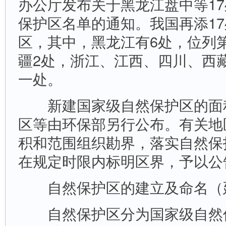
办公厅发布关于黑龙江盘中等1
保护区名单的通知。我国再添1
区，其中，黑龙江有6处，位列
疆2处，浙江、江西、四川、西
一处。
新建国家级自然保护区的面
区等由环保部另行公布。有关地
积和范围组织勘界，落实自然保
在规定时限内标明区界，予以公
自然保护区的建立及命名（
自然保护区分为国家级自然