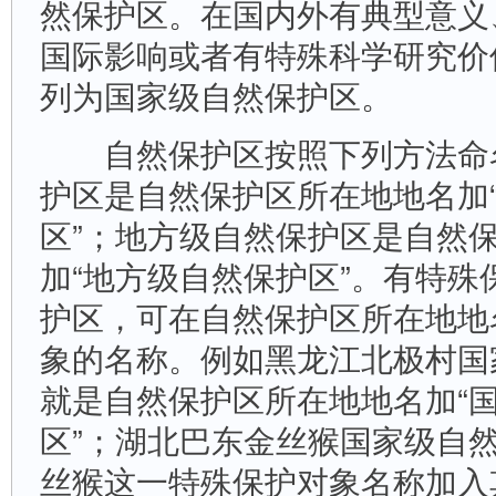
然保护区。在国内外有典型意义
国际影响或者有特殊科学研究价
列为国家级自然保护区。
自然保护区按照下列方法命
护区是自然保护区所在地地名加
区”；地方级自然保护区是自然
加“地方级自然保护区”。有特殊
护区，可在自然保护区所在地地
象的名称。例如黑龙江北极村国
就是自然保护区所在地地名加“
区”；湖北巴东金丝猴国家级自
丝猴这一特殊保护对象名称加入