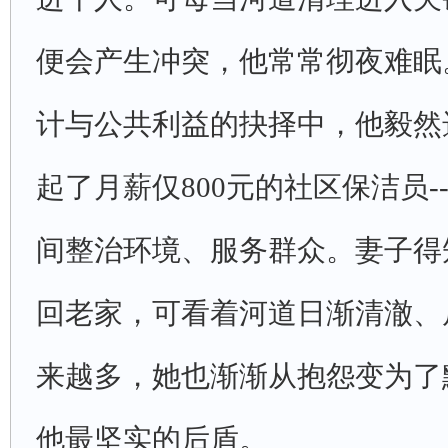
便会产生冲突，他常常彻夜难眠
计与公共利益的抉择中，他毅然
起了月薪仅800元的社区保洁员
间整治环境、服务群众。妻子得
回老家，可看着河道日渐清澈、
来越多，她也渐渐从抱怨变为了
他最坚实的后盾。