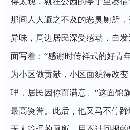
得太晚，就在公园的亭子里凑宿
那间人人避之不及的恶臭厕所，
异味，周边居民深受感动，自发
面写着：“感谢时传祥式的好青
为小区做贡献，小区面貌得改变
理，居民因你而满意。”这面锦
最高赞誉。此后，他又马不停蹄
无人管理的厕所，用不计回报的