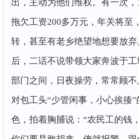
出，主动为他们维权。有一次，1
拖欠工资200多万元，年关将至
转，甚至有老乡绝望地想要放弃
后，二话不说带领大家奔波于工
部门之间，日夜操劳，常常顾不
对包工头“少管闲事，小心挨揍
色，拍着胸脯说：“农民工的钱