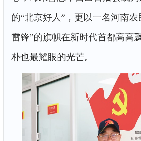
的“北京好人”，更以一名河南农
雷锋”的旗帜在新时代首都高高
朴也最耀眼的光芒。