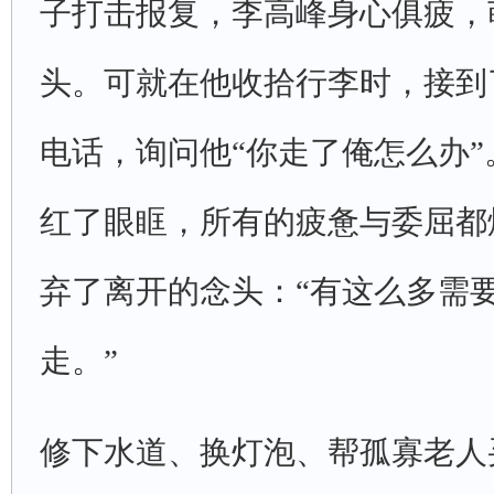
子打击报复，李高峰身心俱疲，
头。可就在他收拾行李时，接到
电话，询问他“你走了俺怎么办
红了眼眶，所有的疲惫与委屈都
弃了离开的念头：“有这么多需
走。”
修下水道、换灯泡、帮孤寡老人