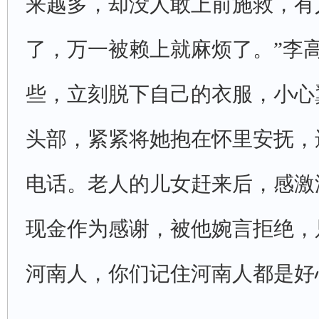
来越多，却没人敢上前施救，有
了，万一被赖上就麻烦了。”李
些，立刻脱下自己的衣服，小心
头部，紧紧将她抱在怀里安抚，
电话。老人的儿女赶来后，感激涕
现金作为感谢，被他婉言拒绝，
河南人，你们记住河南人都是好