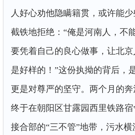
人好心劝他隐瞒籍贯，或许能少
截铁地拒绝：“俺是河南人，不
要凭着自己的良心做事，让北京
是好样的！”这份执拗的背后，
更是对尊严的坚守。两个月的奔
终于在朝阳区甘露园西里铁路宿舍
接合部的“三不管”地带，污水