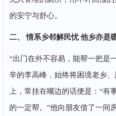
的安宁与舒心。
二、情系乡邻解民忧他乡亦是
“出门在外不容易，能帮一把是
辛的李高峰，始终将困境老乡、
上，常挂在嘴边的话便是：“有
的一定帮。”他向朋友借了一间