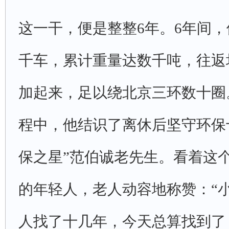
这一干，便是整整6年。6年间
千车，累计重量达数千吨，往返
加起来，足以绕北京三环数十圈
程中，他结识了离休后坚守环保
保之星”范伯诚老先生。看着这
的年轻人，老人动容地称赞：“
人找了十几年，今天总算找到了