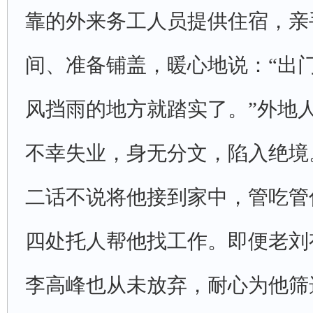
靠的外来务工人员提供住宿，亲
间、准备铺盖，暖心地说：“出
风挡雨的地方就踏实了。”外地
不幸失业，身无分文，陷入绝境
二话不说将他接到家中，管吃管
四处托人帮他找工作。即便老刘
李高峰也从未放弃，耐心为他筛