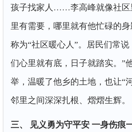
孩子找家人……李高峰就像社区
里有需要，哪里就有他忙碌的身
称为“社区暖心人”。居民们常说
们心里就有底，日子就踏实。”
举，温暖了他乡的土地，也让“
邻里之间深深扎根、熠熠生辉。
三、见义勇为守平安一身伤痕