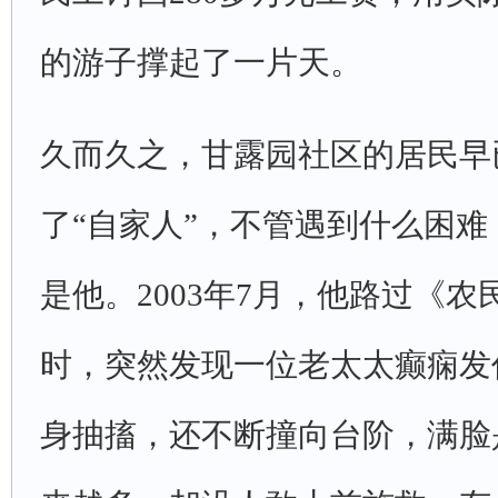
的游子撑起了一片天。
久而久之，甘露园社区的居民早
了“自家人”，不管遇到什么困
是他。2003年7月，他路过《
时，突然发现一位老太太癫痫发
身抽搐，还不断撞向台阶，满脸