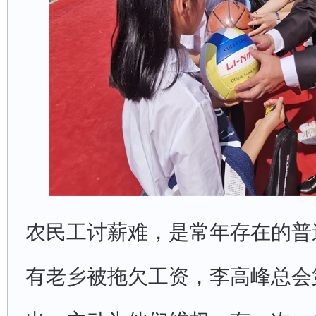
农民工讨薪难，是常年存在的普
有老乡被拖欠工资，李高峰总会