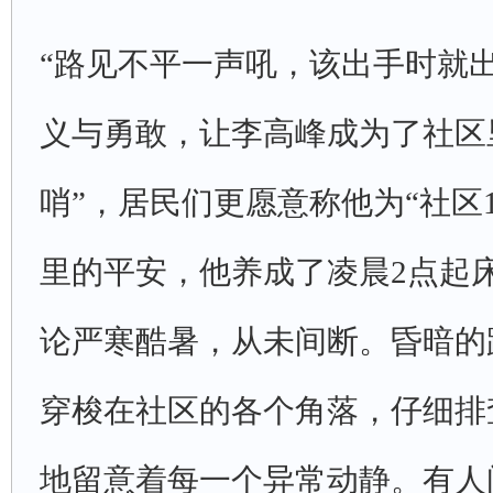
“路见不平一声吼，该出手时就
义与勇敢，让李高峰成为了社区
哨”，居民们更愿意称他为“社区1
里的平安，他养成了凌晨2点起
论严寒酷暑，从未间断。昏暗的
穿梭在社区的各个角落，仔细排
地留意着每一个异常动静。有人