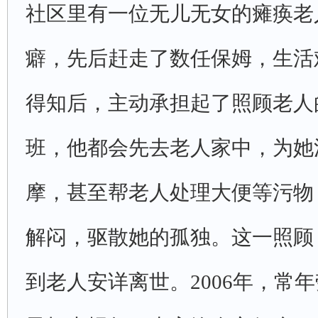
社区里有一位无儿无女的瘫痪老
癖，先后赶走了数任保姆，生活
得知后，主动承担起了照顾老人
班，他都会先去老人家中，为她
摩，甚至帮老人处理大便等污物
解闷，驱散她的孤独。这一照顾
到老人安详离世。2006年，常