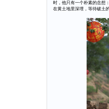
时，他只有一个朴素的念想
在黄土地里深埋，等待破土