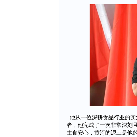
他从一位深耕食品行业的实
者，他完成了一次非常深刻
主食安心，黄河的泥土是他