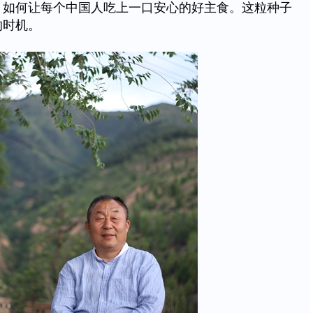
：如何让每个中国人吃上一口安心的好主食。这粒种子
的时机。