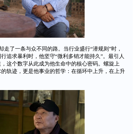
却走了一条与众不同的路。当行业盛行“潜规则”时，
行追求暴利时，他坚守“微利多销才能持久”。最引人
道，这个数字从此成为他生命中的核心密码。螺旋上
术的轨迹，更是他事业的哲学：在循环中上升，在上升