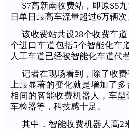
S7高新南收费站，即原S5
日单日最高车流量超过6万辆次
该收费站共设28个收费车道，
个进口车道包括5个智能化车道
人工车道已经被智能化车道代
记者在现场看到，除了收费
上最显著的变化就是增加了多
相间的智能收费机器人，车型
车检器等，科技感十足。
其中，智能收费机器人高2米