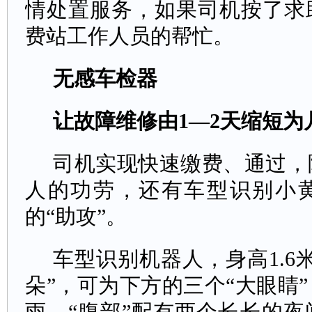
情处置服务，如果司机按了求
费站工作人员的帮忙。
无感车检器
让故障维修由1—2天缩短为
司机实现快速缴费、通过，
人的功劳，还有车型识别小
的“助攻”。
车型识别机器人，身高1.6
朵”，可为下方的三个“大眼睛
雨，“腹部”配有两个长长的