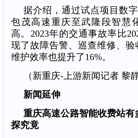
据介绍，通过试点项目数字
包茂高速重庆至武隆段智慧
高。2023年的交通事故率比20
现了故障告警、巡查维修、验
维护效率也提升了16%。
（新重庆-上游新闻记者黎
新闻延伸
重庆高速公路智能收费站有
探究竟