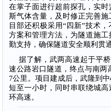
在掌子面进行超前探孔，实时
斯气体含量，及时修正完善施
目部还积极采用“四新”技术
方案和管理方法，为隧道施工
勤支持，确保隧道安全顺利贯
据了解，武两高速起于平桥
速公路岩口隧道，终点与南两高
7公里。项目建成后，武隆到
短至一小时，同时串联绕城高
环高速。