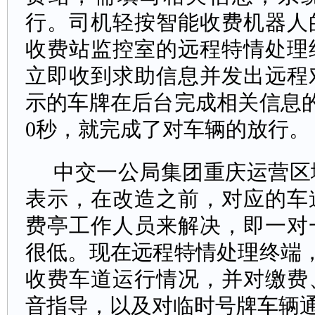
行。司机轻按智能收费机器人
收费站监控室的远程特情处理
立即收到求助信息并发出远程
示的车牌在后台完成相关信息
0秒，就完成了对车辆的放行。
中交一公局集团重庆运营区
表示，在改造之前，对应的车
费亭工作人员来解决，即一对
很低。现在远程特情处理终端
收费车道运行情况，并对缴费
音指导，以及对临时号牌车辆