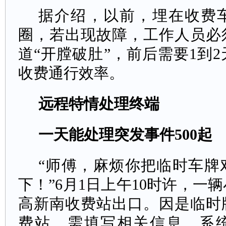
据介绍，以前，埋在收费
圈，若出现故障，工作人员必
道“开膛破肚”，前后需要1到
收费通行效率。
远程特情处理终端
一天能处理突发事件500起
“师傅，麻烦你把临时车牌
下！”6月1日上午10时许，一
高新南收费站出口。因是临时
费站，需填写相关信息，系