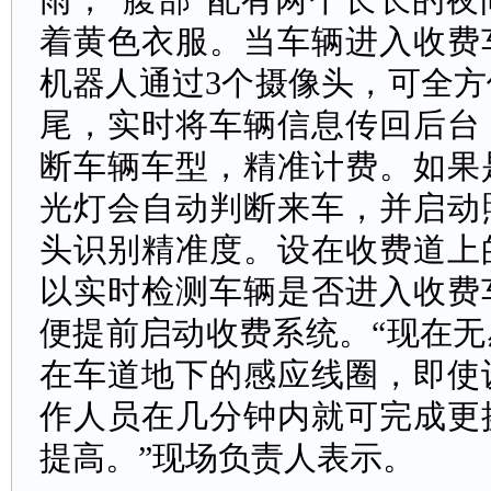
着黄色衣服。当车辆进入收费
机器人通过3个摄像头，可全
尾，实时将车辆信息传回后台
断车辆车型，精准计费。如果
光灯会自动判断来车，并启动
头识别精准度。设在收费道上
以实时检测车辆是否进入收费
便提前启动收费系统。“现在
在车道地下的感应线圈，即使
作人员在几分钟内就可完成更
提高。”现场负责人表示。