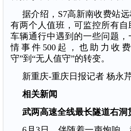
据介绍，S7高新南收费站
有两个人值班，可监控所有自
车辆通行中遇到的一些问题，
情事件500起，也助力收
守”到“无人值守”的转变。
新重庆-重庆日报记者杨永
相关新闻
武两高速全线最长隧道右洞
6月3日，伴随着一声炮响