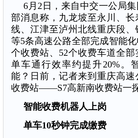
6月2日，来自中交一公局
部消息称，九龙坡至永川、长
线、江津至泸州北线重庆段、
等5条高速公路全部完成智能化
个收费站、52个收费车道全
单车通行效率约提升20%。
能？日前，记者来到重庆高速
收费站——S7高新南收费站一
智能收费机器人上岗
单车10秒钟完成缴费