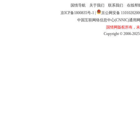
国情导航
关于我们
联系我们
在线帮
京ICP备1800835号-1
|
京公网安备1101020200
中国互联网络信息中心(CNNIC)通用网址
国情网版权所有，未
Copyright©2006-2025b