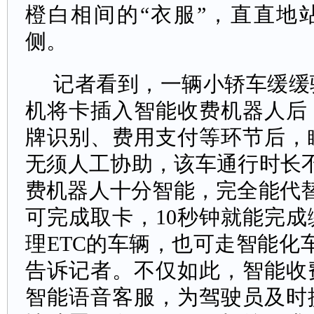
橙白相间的“衣服”，直直地
侧。
记者看到，一辆小轿车缓缓
机将卡插入智能收费机器人后
牌识别、费用支付等环节后，
无须人工协助，该车通行时长不
费机器人十分智能，完全能代
可完成取卡，10秒钟就能完
理ETC的车辆，也可走智能化
告诉记者。不仅如此，智能收
智能语音客服，为驾驶员及时