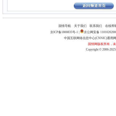
国情导航
关于我们
联系我们
在线帮
京ICP备1800835号-1
|
京公网安备1101020200
中国互联网络信息中心(CNNIC)通用网址
国情网版权所有，未
Copyright©2006-2025b