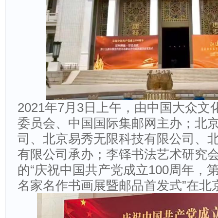
2021年7月3日上午，由中国大众
委员会、中国国际集邮网主办；北
司、北京易秀无限科技有限公司、
有限公司承办；李铎书法艺术研究
的“庆祝中国共产党成立100周年，
名家名作书画展暨邮品首发式”在北