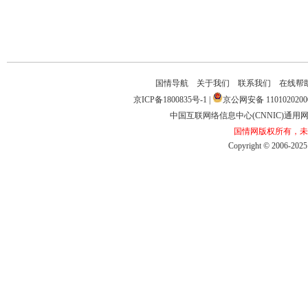
国情导航
关于我们
联系我们
在线帮
京ICP备1800835号-1
|
京公网安备1101020200
中国互联网络信息中心(CNNIC)通用网址
国情网版权所有，未
Copyright©2006-2025b