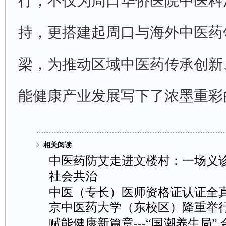
行，不仅为周口华侨医院中医科
持，更搭建起周口与海外中医药
梁，为推动区域中医药传承创新
能健康产业发展写下了浓墨重彩
相关阅读
中医药防艾走进文楼村：一场义
社会共治
中医（专长）医师资格证认证全
京中医药大学（东校区）隆重举
赋能健康新篇章---“国潮养生局