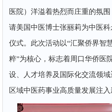
医院）洋溢着热烈而庄重的氛围
请美国中医博士张丽莉为中医科
仪式。此次活动以“汇聚侨界智
粹”为核心，标志着周口华侨医
设、人才培养及国际化交流领域
区域中医药事业高质量发展注入