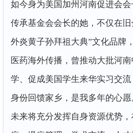
如今身为美国加州河南促进会会
传承基金会会长的她，不仅在旧
外炎黄子孙拜祖大典”文化品牌
医药海外传播，曾推动大批河南
学、促成美国学生来华实习交流
身份回馈家乡，是我多年的心愿
未来将充分发挥自身资源优势，