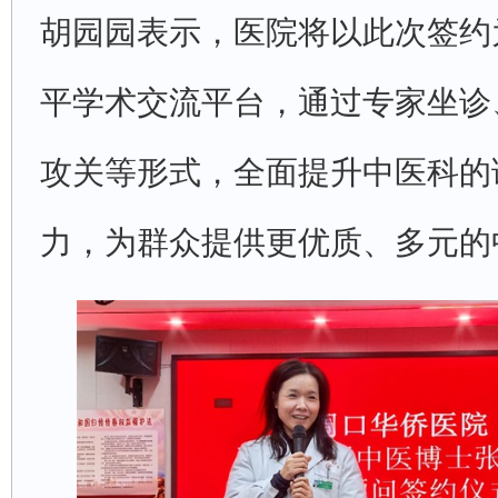
胡园园表示，医院将以此次签约
平学术交流平台，通过专家坐诊
攻关等形式，全面提升中医科的
力，为群众提供更优质、多元的