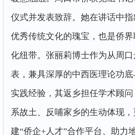
仪式并发表致辞。她在讲话中指
优秀传统文化的瑰宝，也是侨界
化纽带。张丽莉博士作为从周口
表，兼具深厚的中西医理论功底
实践经验，其返乡担任学术顾问
系故土、反哺家乡的生动体现，
建“侨企+人才”合作平台、助力