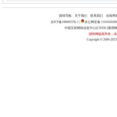
国情导航
关于我们
联系我们
在线帮
京ICP备1800835号-1
|
京公网安备1101020200
中国互联网络信息中心(CNNIC)通用网址
国情网版权所有，未
Copyright©2006-2025b