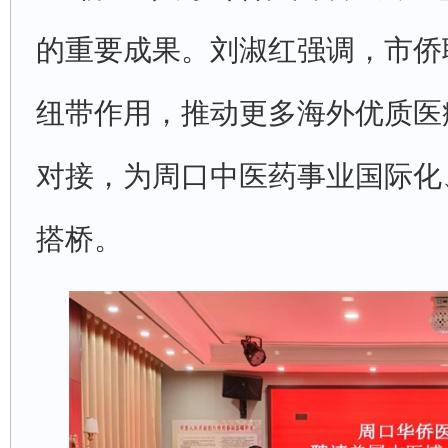
的重要成果。刘淑红强调，市侨
纽带作用，推动更多海外优质医
对接，为周口中医药事业国际化
搭桥。