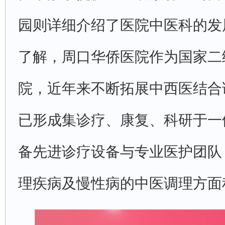
园则详细介绍了医院中医科的发
了解，周口华侨医院作为国家二
院，近年来不断拓展中西医结合
已形成集诊疗、康复、科研于一
备先进诊疗设备与专业医护团队
理疾病及慢性病的中医调理方面