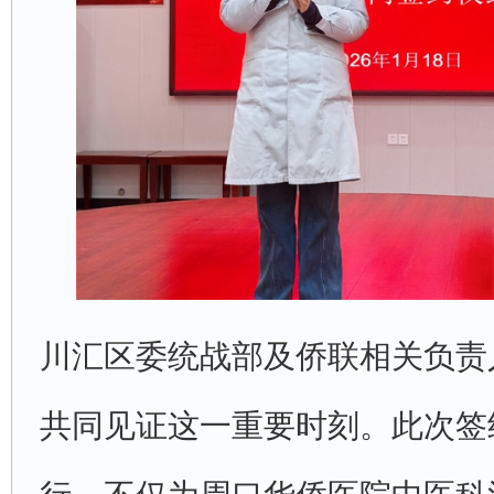
川汇区委统战部及侨联相关负责
共同见证这一重要时刻。此次签