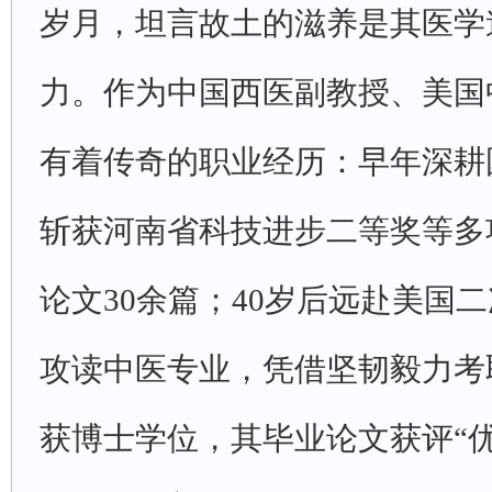
岁月，坦言故土的滋养是其医学
力。作为中国西医副教授、美国
有着传奇的职业经历：早年深耕
斩获河南省科技进步二等奖等多
论文30余篇；40岁后远赴美国
攻读中医专业，凭借坚韧毅力考
获博士学位，其毕业论文获评“