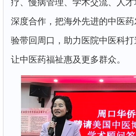
疗、慢病管理、学术交流、人才
深度合作，把海外先进的中医药
验带回周口，助力医院中医科打
让中医药福祉惠及更多群众。