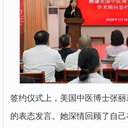
签约仪式上，美国中医博士张丽
的表态发言。她深情回顾了自己