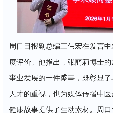
周口日报副总编王伟宏在发言中
度评价。他指出，张丽莉博士的
事业发展的一件盛事，既彰显了
人才的重视，也为媒体传播中医
健康故事提供了生动素材。周口