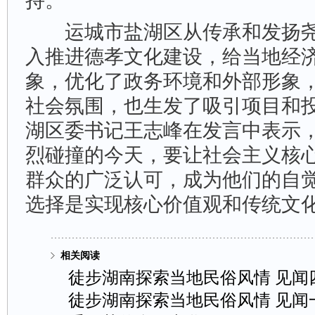
持。
运城市盐湖区从传承和发扬尧
入推进德孝文化建设，给当地经
象，优化了政务环境和外部形象
社会氛围，也生发了吸引项目和
湖区委书记王志峰在发言中表示，
烈碰撞的今天，要让社会主义核
群众的广泛认可，成为他们的自
选择是实现核心价值观和传统文化
相关阅读
徒步湖南探索当地民俗风情见闻
徒步湖南探索当地民俗风情见闻