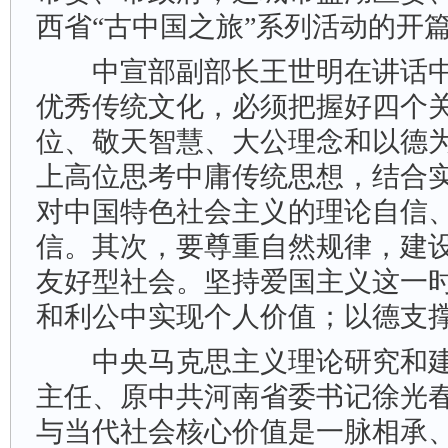
西省“古中国之旅”系列活动的开
中宣部副部长王世明在讲话中
优秀传统文化，必须把握好四个
位、敬天智慧、大公理念和以德为
上高位思考中庸传统思想，结合
对中国特色社会主义的理论自信
信。其次，要尊重自然规律，建
友好型社会。坚持爱国主义这一
和利公中实现个人价值；以德支撑
中央马克思主义理论研究和建
主任、原中共河南省委书记徐光
与当代社会核心价值是一脉相承