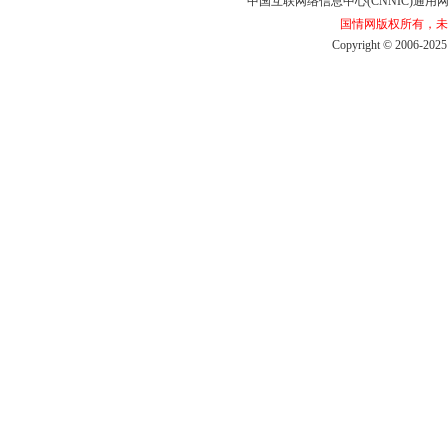
中国互联网络信息中心(CNNIC)通用网址
国情网版权所有，未
Copyright©2006-2025b