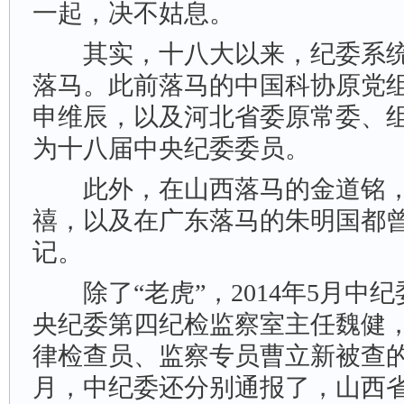
一起，决不姑息。
其实，十八大以来，纪委系统
落马。此前落马的中国科协原党
申维辰，以及河北省委原常委、
为十八届中央纪委委员。
此外，在山西落马的金道铭，
禧，以及在广东落马的朱明国都
记。
除了“老虎”，2014年5月中
央纪委第四纪检监察室主任魏健
律检查员、监察专员曹立新被查的
月，中纪委还分别通报了，山西