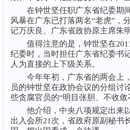
在钟世坚任职广东省纪委期间
风暴在广东已打落两名“老虎”，
记万庆良、广东省政协原主席朱
值得注意的是，钟世坚在2011
纪委时，当时担任广东省纪委书
人为直接的上下级关系。
今年年初，广东省的两会上，
员的钟世坚在政协会议的分组讨
些贪腐官员的“明目张胆、不收敛
他介绍，中央八项规定出来以
出入会所21次，省政府原副秘书