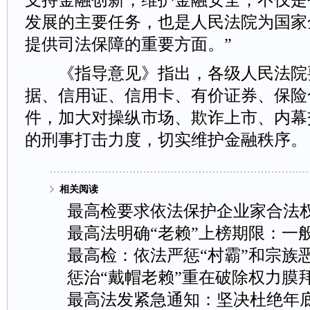
发展的主要任务，也是人民法院为国家
提供司法保障的重要方面。”
《指导意见》指出，各级人民法院
据、信用证、信用卡、有价证券、保险
件，加大对操纵市场、欺诈上市、内幕
的刑事打击力度，切实维护金融秩序。
相关阅读
最高检要求依法保护企业家合法
最高法明确“老赖”上榜期限：一
最高检：依法严惩“村霸”和宗族
惩治“戴帽老赖”重在破除权力膜
最高法发紧急通知：坚决杜绝年