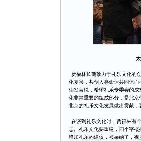
太
贾福林长期致力于礼乐文化的创
化复兴，共创人类命运共同体而
生发言说，希望礼乐专委会的成
化非常重要的组成部分，是北京
北京的礼乐文化发展做出贡献，
在谈到礼乐文化时，贾福林有个
志。礼乐文化要重建，四个字概
增加礼乐的建议，被采纳了，视