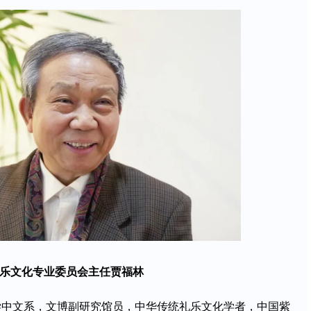
乐文化专业委员会主任贾福林
中文系，文博副研究馆员，中华传统礼乐文化学者，中国紫