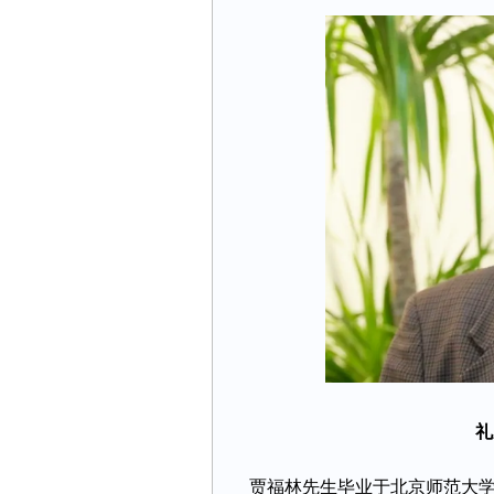
礼
贾福林先生毕业于北京师范大学