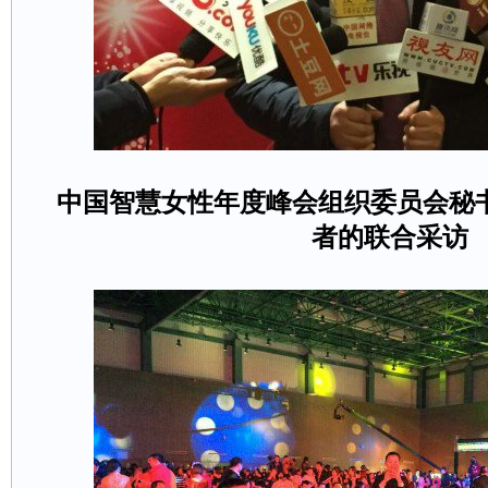
中国智慧女性年度峰会组织委员会秘
者的联合采访