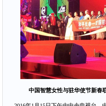
中国智慧女性与驻华使节新春
2016年1月15日下午由中央电视台