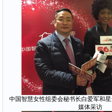
中国智慧女性组委会秘书长白爱军和星
媒体采访