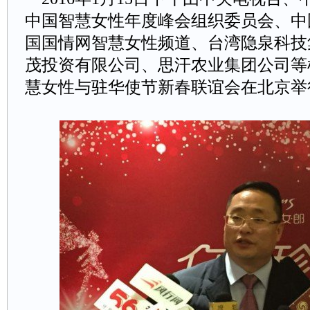
中国智慧女性年度峰会组织委员会、中
国国情网智慧女性频道、台湾隐泉科技
茂投资有限公司、思汗农业集团公司等
慧女性与驻华使节新春联谊会在北京举