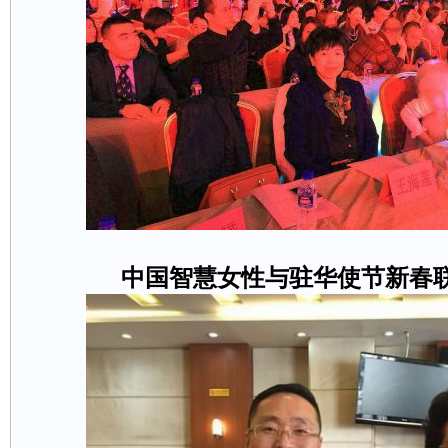
中国智慧女性与驻华使节新春