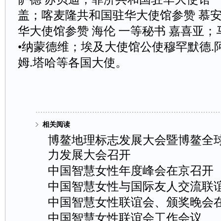
盖；喀麦隆共和国驻华大使馆参赞慕安
华大使馆参赞海伦一等秘书嘉喜亚；
•纳蒙德维；埃及大使馆公使穆罕默德.
姆.塔哈等各国大使。
相关阅读
博鳌地理标志发展大会暨博鳌全
力发展大会召开
中国智慧女性年度峰会在京召开
中国智慧女性与国际友人交流联
中国智慧女性联谊会、颁奖晚会
中国智慧女性联谊会工作会议