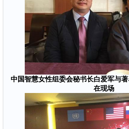
中国智慧女性组委会秘书长白爱军与著
在现场