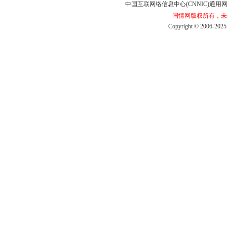
中国互联网络信息中心(CNNIC)通用网址
国情网版权所有，未
Copyright©2006-2025b