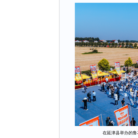
在延津县举办的鲁