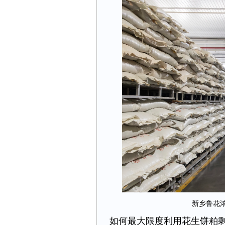
新乡鲁花
如何最大限度利用花生饼粕