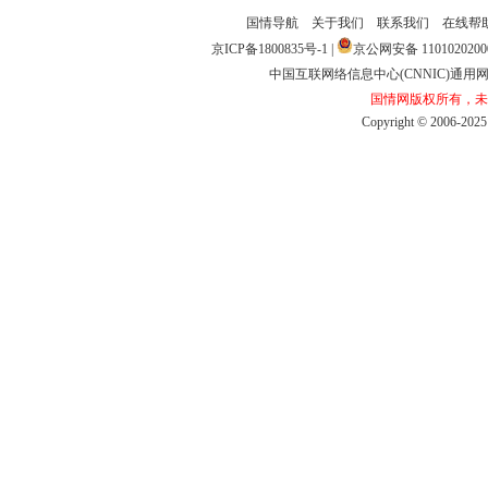
国情导航
关于我们
联系我们
在线帮
京ICP备1800835号-1
|
京公网安备1101020200
中国互联网络信息中心(CNNIC)通用网址
国情网版权所有，未
Copyright©2006-2025b