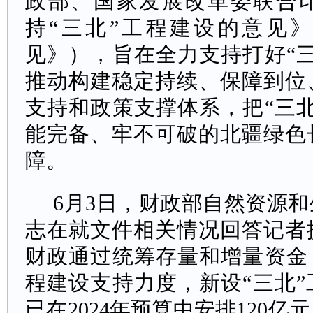
政部、国家发展改革委联合
持“三北”工程建设的意见
见》），旨在全力支持打好“
推动构建稳定持续、保障到位
支持和政策支撑体系，把“三
能完备、牢不可破的北疆绿色
障。
6月3日，财政部自然资源
志在就文件相关情况回答记者
财政通过统筹存量和增量资金
程建设支持力度，新设“三北
已在2024年预算中安排120