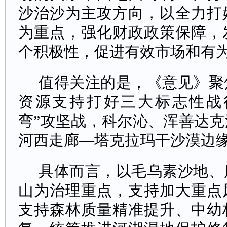
沙治沙为主攻方向，以全力打
为重点，强化财政政策保障，
个积极性，促进有效市场和有
值得关注的是，《意见》聚
资源支持打好三大标志性战
弯”攻坚战，科尔沁、浑善达
河西走廊—塔克拉玛干沙漠边
具体而言，以毛乌素沙地、
山为治理重点，支持加大重点
支持森林质量精准提升、中幼