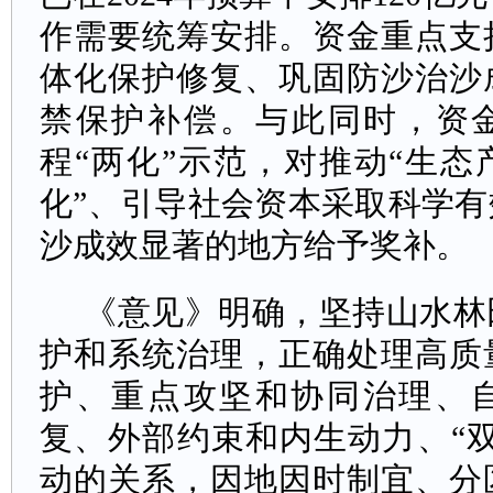
作需要统筹安排。资金重点支
体化保护修复、巩固防沙治沙
禁保护补偿。与此同时，资金
程“两化”示范，对推动“生
化”、引导社会资本采取科学
沙成效显著的地方给予奖补。
《意见》明确，坚持山水林
护和系统治理，正确处理高质
护、重点攻坚和协同治理、
复、外部约束和内生动力、“
动的关系，因地因时制宜、分