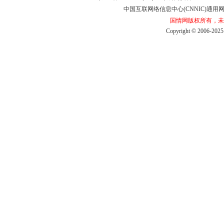
中国互联网络信息中心(CNNIC)通用网址
国情网版权所有，未
Copyright©2006-2025b