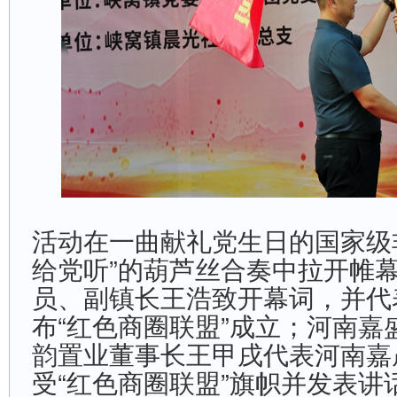
活动在一曲献礼党生日的国家级
给党听”的葫芦丝合奏中拉开帷
员、副镇长王浩致开幕词，并代
布“红色商圈联盟”成立；河南嘉
韵置业董事长王甲戌代表河南嘉
受“红色商圈联盟”旗帜并发表讲