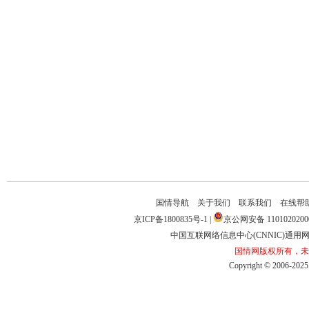
国情导航
关于我们
联系我们
在线帮
京ICP备1800835号-1
|
京公网安备1101020200
中国互联网络信息中心(CNNIC)通用网址
国情网版权所有，未
Copyright©2006-2025b