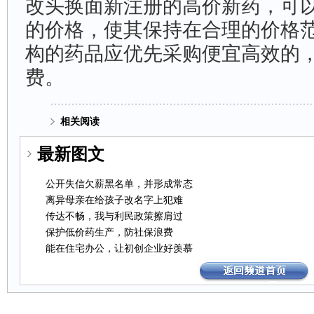
改头换面新注册的高价新药，可
的价格，使其保持在合理的价格
构的药品应优先采购便宜高效的
费。
相关阅读
最新图文
公开失信欠薪黑名单，并形成常态
离异母亲在给孩子改名字上犯难
传达不畅，我与利民政策擦肩过
保护低价药生产，防社保浪费
能在住宅办公，让初创企业好羡慕